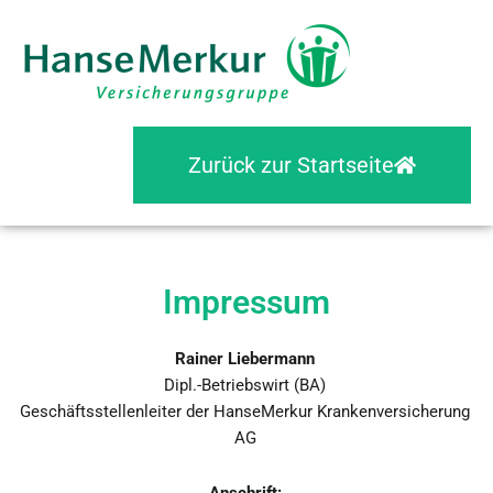
Zurück zur Startseite
Impressum
Rainer Liebermann
Dipl.-Betriebswirt (BA)
Geschäftsstellenleiter der HanseMerkur Krankenversicherung
AG
Anschrift: