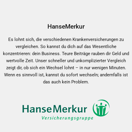
HanseMerkur
Es lohnt sich, die verschiedenen Krankenversicherungen zu
vergleichen. So kannst du dich auf das Wesentliche
konzentrieren: dein Business. Teure Beiträge rauben dir Geld und
wertvolle Zeit. Unser schneller und unkomplizierter Vergleich
zeigt dir, ob sich ein Wechsel lohnt – in nur wenigen Minuten.
Wenn es sinnvoll ist, kannst du sofort wechseln; andernfalls ist
das auch kein Problem.