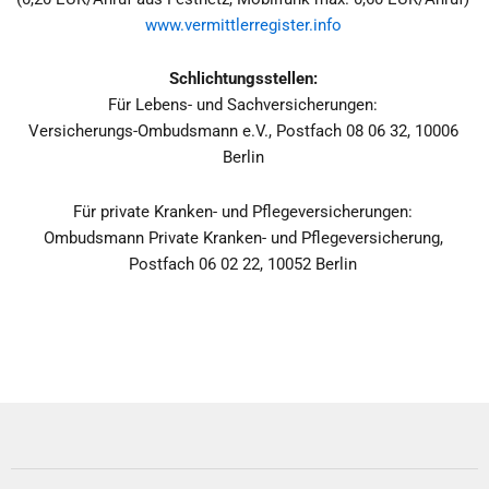
www.vermittlerregister.info
Schlichtungsstellen:
Für Lebens- und Sachversicherungen:
Versicherungs-Ombudsmann e.V., Postfach 08 06 32, 10006
Berlin
Für private Kranken- und Pflegeversicherungen:
Ombudsmann Private Kranken- und Pflegeversicherung,
Postfach 06 02 22, 10052 Berlin